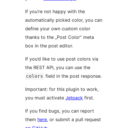
If you’re not happy with the
automatically picked color, you can
define your own custom color
thanks to the „Post Color“ meta
box in the post editor.
If you’d like to use post colors via
the REST API, you can use the
field in the post response.
colors
Important: for this plugin to work,
you must activate
Jetpack
first.
If you find bugs, you can report
them
here
, or submit a pull request