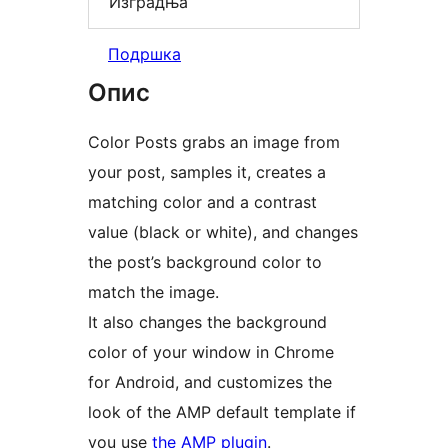
Изградња
Подршка
Опис
Color Posts grabs an image from
your post, samples it, creates a
matching color and a contrast
value (black or white), and changes
the post’s background color to
match the image.
It also changes the background
color of your window in Chrome
for Android, and customizes the
look of the AMP default template if
you use
the AMP plugin
.