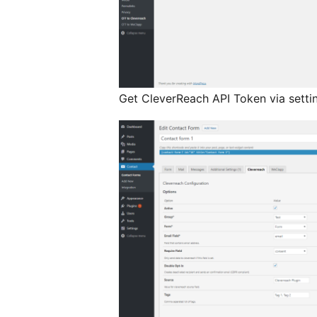
Get CleverReach API Token via setti