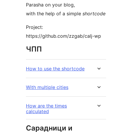
Parasha on your blog,
with the help of a simple
shortcode
Project:
https://github.com/zzgab/calj-wp
ЧПП
How to use the shortcode
With multiple cities
How are the times
calculated
Сарадници и