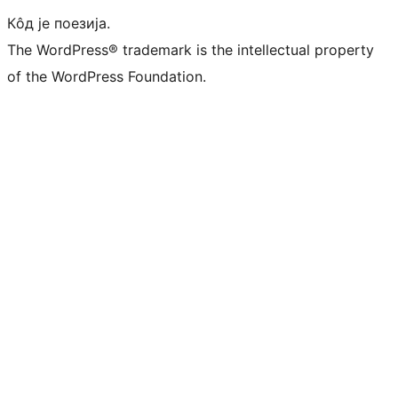
Кôд је поезија.
The WordPress® trademark is the intellectual property
of the WordPress Foundation.