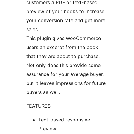
customers a PDF or text-based
preview of your books to increase
your conversion rate and get more
sales.
This plugin gives WooCommerce
users an excerpt from the book
that they are about to purchase.
Not only does this provide some
assurance for your average buyer,
but it leaves impressions for future
buyers as well.
FEATURES
Text-based responsive
Preview