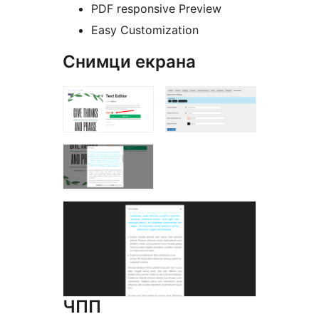
PDF responsive Preview
Easy Customization
Снимци екрана
ЧПП