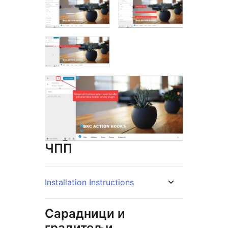
ЧПП
Installation Instructions
Сарадници и
градитељи