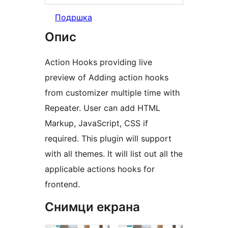
Подршка
Опис
Action Hooks providing live
preview of Adding action hooks
from customizer multiple time with
Repeater. User can add HTML
Markup, JavaScript, CSS if
required. This plugin will support
with all themes. It will list out all the
applicable actions hooks for
frontend.
Снимци екрана