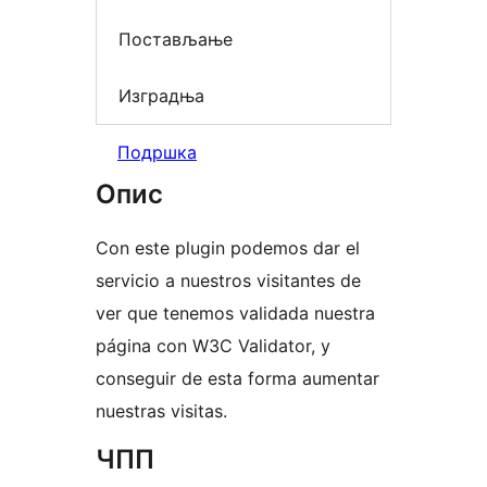
Постављање
Изградња
Подршка
Опис
Con este plugin podemos dar el
servicio a nuestros visitantes de
ver que tenemos validada nuestra
página con W3C Validator, y
conseguir de esta forma aumentar
nuestras visitas.
ЧПП