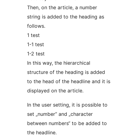
Then, on the article, a number
string is added to the heading as
follows.
1 test
1-1 test
1-2 test
In this way, the hierarchical
structure of the heading is added
to the head of the headline and it is
displayed on the article.
In the user setting, it is possible to
set „number“ and „character
between numbers“ to be added to
the headline.