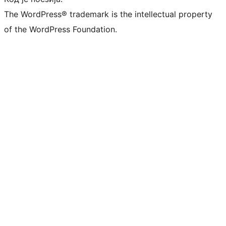
The WordPress® trademark is the intellectual property
of the WordPress Foundation.