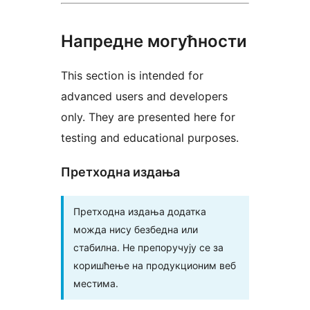
Напредне могућности
This section is intended for
advanced users and developers
only. They are presented here for
testing and educational purposes.
Претходна издања
Претходна издања додатка
можда нису безбедна или
стабилна. Не препоручују се за
коришћење на продукционим веб
местима.